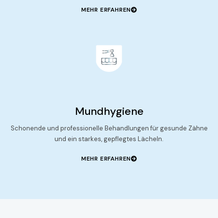
MEHR ERFAHREN
Mundhygiene
Schonende und professionelle Behandlungen für gesunde Zähne
und ein starkes, gepflegtes Lächeln.
MEHR ERFAHREN