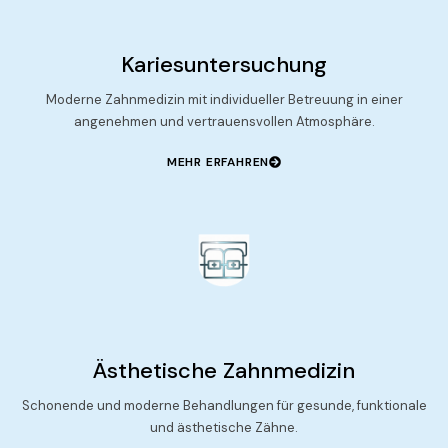
Kariesuntersuchung
Moderne Zahnmedizin mit individueller Betreuung in einer
angenehmen und vertrauensvollen Atmosphäre.
MEHR ERFAHREN
Ästhetische Zahnmedizin
Schonende und moderne Behandlungen für gesunde, funktionale
und ästhetische Zähne.