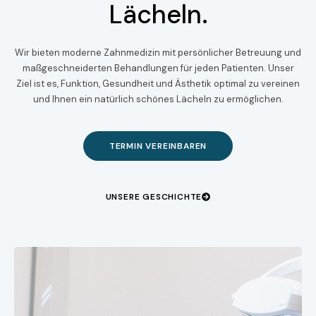
Lächeln.
Wir bieten moderne Zahnmedizin mit persönlicher Betreuung und
maßgeschneiderten Behandlungen für jeden Patienten. Unser
Ziel ist es, Funktion, Gesundheit und Ästhetik optimal zu vereinen
und Ihnen ein natürlich schönes Lächeln zu ermöglichen.
TERMIN VEREINBAREN
UNSERE GESCHICHTE