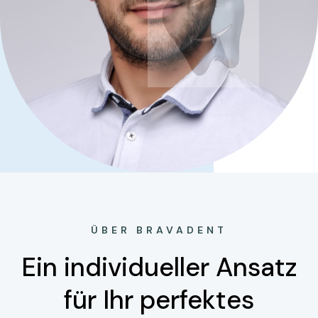
ÜBER BRAVADENT
Ein individueller Ansatz
für Ihr perfektes