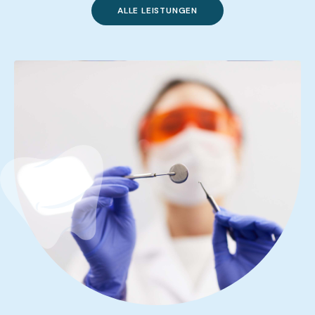
ALLE LEISTUNGEN