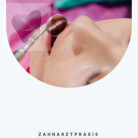
ZAHNARZTPRAXIS