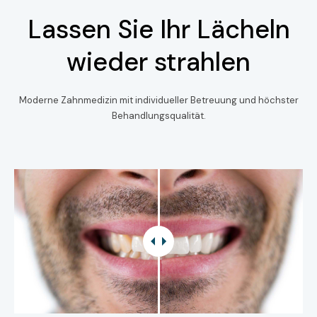
Lassen Sie Ihr Lächeln
wieder strahlen
Moderne Zahnmedizin mit individueller Betreuung und höchster
Behandlungsqualität.