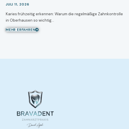
JULI 11, 2026
Karies frühzeitig erkennen: Warum die regelmäßige Zahnkontrolle
in Oberhausen so wichtig…
MEHR ERFAHREN