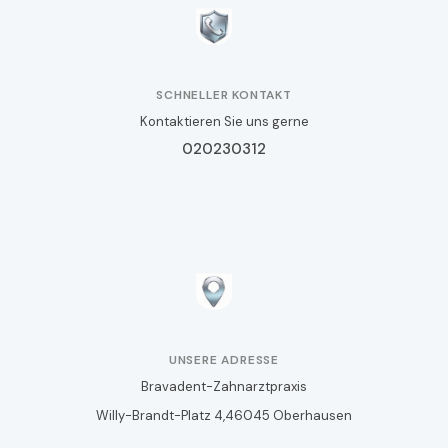
SCHNELLER KONTAKT
Kontaktieren Sie uns gerne
020230312
UNSERE ADRESSE
Bravadent-Zahnarztpraxis
Willy-Brandt-Platz 4,46045 Oberhausen