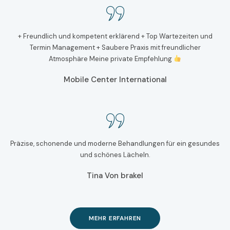
+ Freundlich und kompetent erklärend + Top Wartezeiten und
Termin Management + Saubere Praxis mit freundlicher
Atmosphäre Meine private Empfehlung
Mobile Center International
Präzise, schonende und moderne Behandlungen für ein gesundes
und schönes Lächeln.
Tina Von brakel
MEHR ERFAHREN