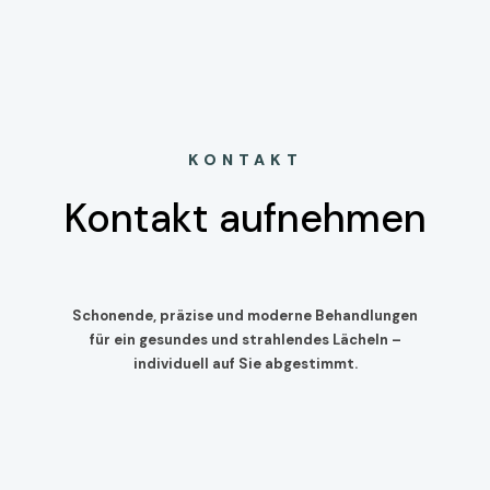
KONTAKT
Kontakt aufnehmen
Schonende, präzise und moderne Behandlungen
für ein gesundes und strahlendes Lächeln –
individuell auf Sie abgestimmt.