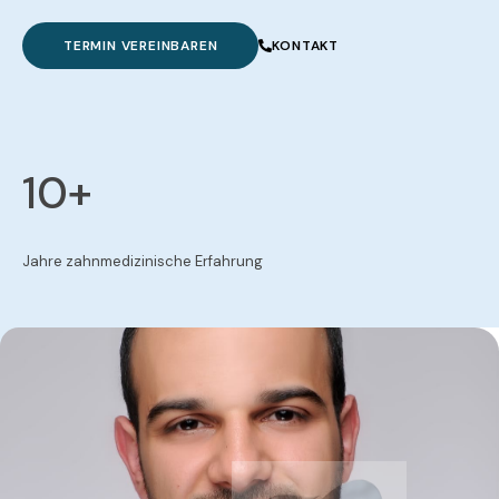
TERMIN VEREINBAREN
KONTAKT
10
+
Jahre zahnmedizinische Erfahrung