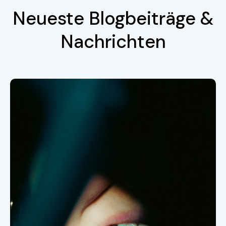
Neueste Blogbeiträge &
Nachrichten