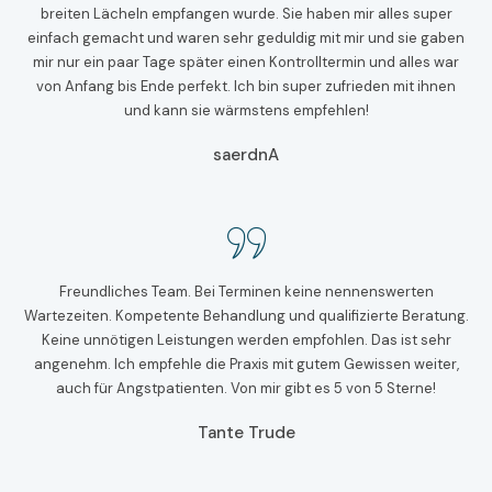
breiten Lächeln empfangen wurde. Sie haben mir alles super
einfach gemacht und waren sehr geduldig mit mir und sie gaben
mir nur ein paar Tage später einen Kontrolltermin und alles war
von Anfang bis Ende perfekt. Ich bin super zufrieden mit ihnen
und kann sie wärmstens empfehlen!
saerdnA
Freundliches Team. Bei Terminen keine nennenswerten
Wartezeiten. Kompetente Behandlung und qualifizierte Beratung.
Keine unnötigen Leistungen werden empfohlen. Das ist sehr
angenehm. Ich empfehle die Praxis mit gutem Gewissen weiter,
auch für Angstpatienten. Von mir gibt es 5 von 5 Sterne!
Tante Trude