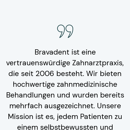
Bravadent ist eine
vertrauenswürdige Zahnarztpraxis,
die seit 2006 besteht. Wir bieten
hochwertige zahnmedizinische
Behandlungen und wurden bereits
mehrfach ausgezeichnet. Unsere
Mission ist es, jedem Patienten zu
einem selbstbewussten und