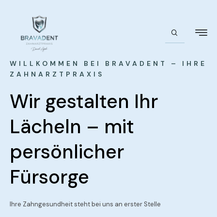
WILLKOMMEN BEI BRAVADENT – IHRE
ZAHNARZTPRAXIS
Wir gestalten Ihr
Lächeln – mit
persönlicher
Fürsorge
Ihre Zahngesundheit steht bei uns an erster Stelle