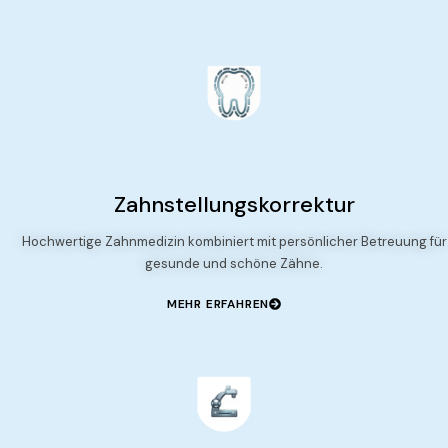
Zahnstellungskorrektur
Hochwertige Zahnmedizin kombiniert mit persönlicher Betreuung für
gesunde und schöne Zähne.
MEHR ERFAHREN