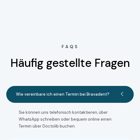
FAQS
Häufig gestellte Fragen
Wie vereinbare ich einen Termin bei Bravadent?
Sie können uns telefonisch kontaktieren, über
WhatsApp schreiben oder bequem online einen
Termin über Doctolib buchen.