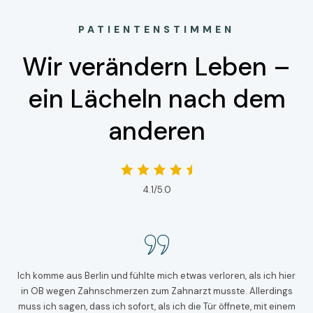
PATIENTENSTIMMEN
Wir verändern Leben –
ein Lächeln nach dem
anderen
4.1/5.0
Ich komme aus Berlin und fühlte mich etwas verloren, als ich hier
in OB wegen Zahnschmerzen zum Zahnarzt musste. Allerdings
muss ich sagen, dass ich sofort, als ich die Tür öffnete, mit einem