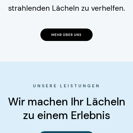
strahlenden Lächeln zu verhelfen.
MEHR ÜBER UNS
UNSERE LEISTUNGEN
Wir machen Ihr Lächeln
zu einem Erlebnis