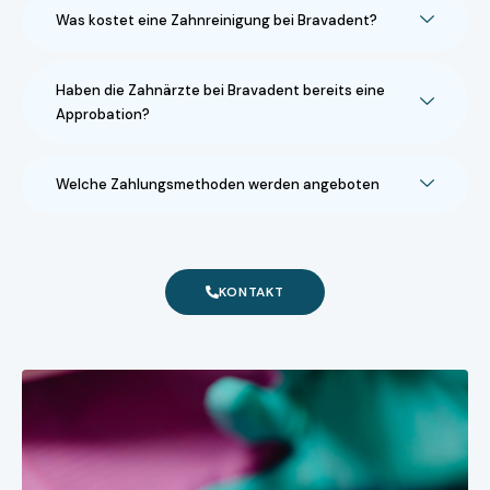
Was kostet eine Zahnreinigung bei Bravadent?
Haben die Zahnärzte bei Bravadent bereits eine
Approbation?
Welche Zahlungsmethoden werden angeboten
KONTAKT